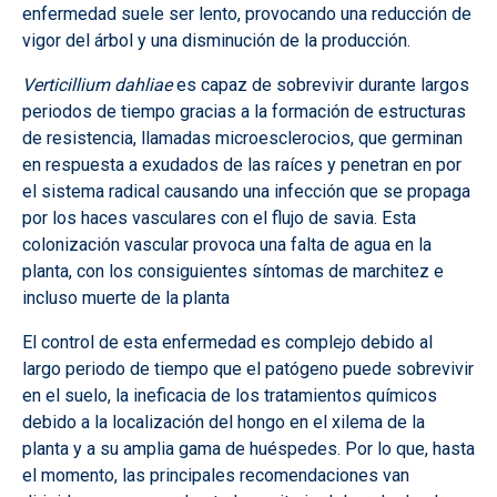
enfermedad suele ser lento, provocando una reducción de
vigor del árbol y una disminución de la producción.
Verticillium dahliae
es capaz de sobrevivir durante largos
periodos de tiempo gracias a la formación de estructuras
de resistencia, llamadas microesclerocios, que germinan
en respuesta a exudados de las raíces y penetran en por
el sistema radical causando una infección que se propaga
por los haces vasculares con el flujo de savia. Esta
colonización vascular provoca una falta de agua en la
planta, con los consiguientes síntomas de marchitez e
incluso muerte de la planta
El control de esta enfermedad es complejo debido al
largo periodo de tiempo que el patógeno puede sobrevivir
en el suelo, la ineficacia de los tratamientos químicos
debido a la localización del hongo en el xilema de la
planta y a su amplia gama de huéspedes. Por lo que, hasta
el momento, las principales recomendaciones van