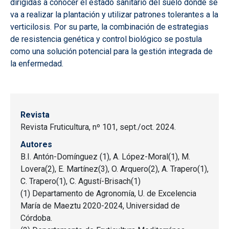
dirigidas a conocer el estado sanitario del suelo donde se
va a realizar la plantación y utilizar patrones tolerantes a la
verticilosis. Por su parte, la combinación de estrategias
de resistencia genética y control biológico se postula
como una solución potencial para la gestión integrada de
la enfermedad.
Revista
Revista Fruticultura, nº 101, sept./oct. 2024.
Autores
B.I. Antón-Domínguez (1), A. López-Moral(1), M.
Lovera(2), E. Martínez(3), O. Arquero(2), A. Trapero(1),
C. Trapero(1), C. Agustí-Brisach(1)
(1) Departamento de Agronomía, U. de Excelencia
María de Maeztu 2020-2024, Universidad de
Córdoba.