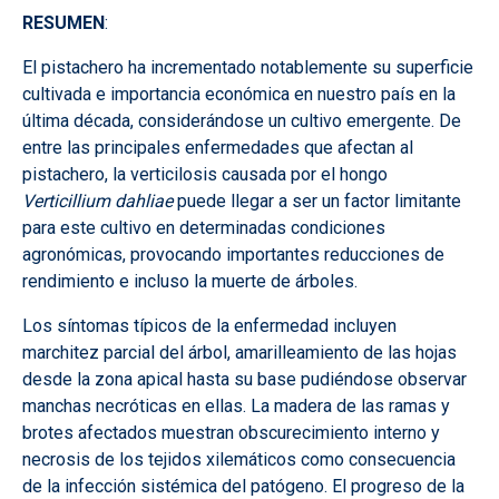
RESUMEN
:
El pistachero ha incrementado notablemente su superficie
cultivada e importancia económica en nuestro país en la
última década, considerándose un cultivo emergente. De
entre las principales enfermedades que afectan al
pistachero, la verticilosis causada por el hongo
Verticillium dahliae
puede llegar a ser un factor limitante
para este cultivo en determinadas condiciones
agronómicas, provocando importantes reducciones de
rendimiento e incluso la muerte de árboles.
Los síntomas típicos de la enfermedad incluyen
marchitez parcial del árbol, amarilleamiento de las hojas
desde la zona apical hasta su base pudiéndose observar
manchas necróticas en ellas. La madera de las ramas y
brotes afectados muestran
obscurecimiento
interno y
necrosis de los tejidos xilemáticos como consecuencia
de la infección sistémica del patógeno. El progreso de la