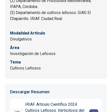
(2) Departamento de Fruticultura Mediterránea,
IFAPA, Córdoba.
(3) Departamento de cultivos leñosos. GIAG El
Chaparrillo. IRIAF. Ciudad Real.
Modalidad Artículo
Divulgativos
Área
Investigación de Leñosos
Tema
Cultivos Leñosos
Descargar Resumen
IRIAF. Artículo Científico 2024.
Cultivos Leñosos. Verticilosis del