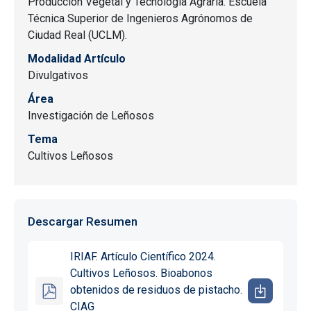
Producción Vegetal y Tecnología Agraria. Escuela
Técnica Superior de Ingenieros Agrónomos de
Ciudad Real (UCLM).
Modalidad Artículo
Divulgativos
Área
Investigación de Leñosos
Tema
Cultivos Leñosos
Descargar Resumen
IRIAF. Artículo Científico 2024.
Cultivos Leñosos. Bioabonos
obtenidos de residuos de pistacho.
CIAG