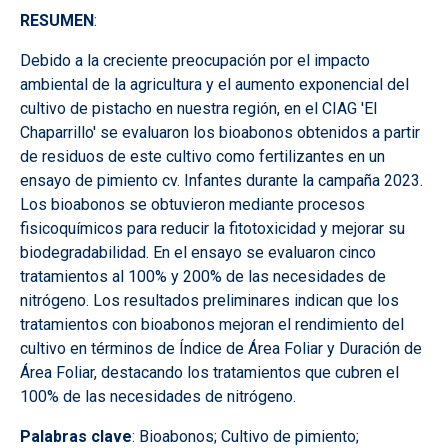
RESUMEN
:
Debido a la creciente preocupación por el impacto
ambiental de la agricultura y el aumento exponencial del
cultivo de pistacho en nuestra región, en el CIAG 'El
Chaparrillo' se evaluaron los bioabonos obtenidos a partir
de residuos de este cultivo como fertilizantes en un
ensayo de pimiento cv. Infantes durante la campaña 2023.
Los bioabonos se obtuvieron mediante procesos
fisicoquímicos para reducir la fitotoxicidad y mejorar su
biodegradabilidad. En el ensayo se evaluaron cinco
tratamientos al 100% y 200% de las necesidades de
nitrógeno. Los resultados preliminares indican que los
tratamientos con bioabonos mejoran el rendimiento del
cultivo en términos de Índice de Área Foliar y Duración de
Área Foliar, destacando los tratamientos que cubren el
100% de las necesidades de nitrógeno.
Palabras clave
: Bioabonos; Cultivo de pimiento;