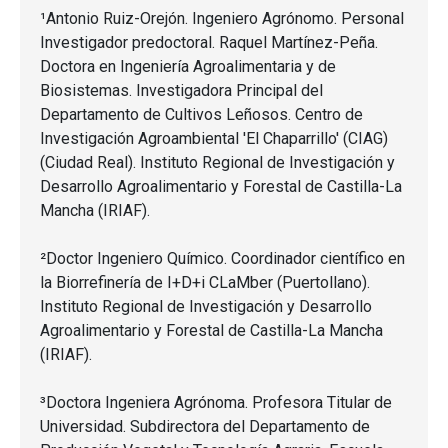
¹Antonio Ruiz-Orejón. Ingeniero Agrónomo. Personal
Investigador predoctoral. Raquel Martínez-Peña.
Doctora en Ingeniería Agroalimentaria y de
Biosistemas. Investigadora Principal del
Departamento de Cultivos Leñosos. Centro de
Investigación Agroambiental 'El Chaparrillo' (CIAG)
(Ciudad Real). Instituto Regional de Investigación y
Desarrollo Agroalimentario y Forestal de Castilla-La
Mancha (IRIAF).
²Doctor Ingeniero Químico. Coordinador científico en
la Biorrefinería de I+D+i CLaMber (Puertollano).
Instituto Regional de Investigación y Desarrollo
Agroalimentario y Forestal de Castilla-La Mancha
(IRIAF).
³Doctora Ingeniera Agrónoma. Profesora Titular de
Universidad. Subdirectora del Departamento de