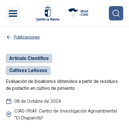
Pasar al contenido principal
Publicaciones
Artículo Científico
Cultivos Leñosos
Evaluación de bioabonos obtenidos a partir de residuos
de pistacho en cultivo de pimiento
08 de Octubre de 2024
CIAG-IRIAF. Centro de Investigación Agroambiental
"El Chaparrillo"