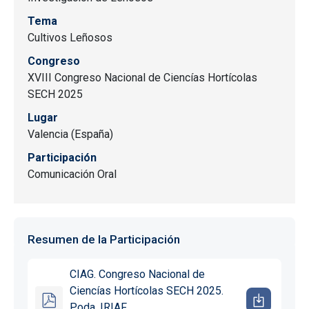
Tema
Cultivos Leñosos
Congreso
XVIII Congreso Nacional de Ciencías Hortícolas
SECH 2025
Lugar
Valencia (España)
Participación
Comunicación Oral
Resumen de la Participación
CIAG. Congreso Nacional de
Ciencías Hortícolas SECH 2025.
Poda. IRIAF