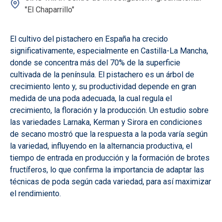
"El Chaparrillo"
El cultivo del pistachero en España ha crecido
significativamente, especialmente en Castilla-La Mancha,
donde se concentra más del 70% de la superficie
cultivada de la península. El pistachero es un árbol de
crecimiento lento y, su productividad depende en gran
medida de una poda adecuada, la cual regula el
crecimiento, la floración y la producción. Un estudio sobre
las variedades Larnaka, Kerman y Sirora en condiciones
de secano mostró que la respuesta a la poda varía según
la variedad, influyendo en la alternancia productiva, el
tiempo de entrada en producción y la formación de brotes
fructíferos, lo que confirma la importancia de adaptar las
técnicas de poda según cada variedad, para así maximizar
el rendimiento.