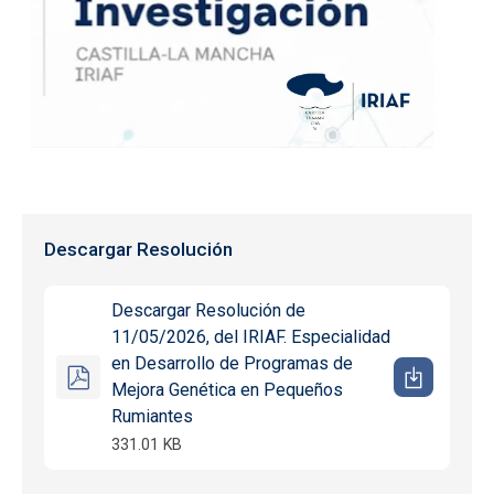
Descargar Resolución
Descargar Resolución de
11/05/2026, del IRIAF. Especialidad
en Desarrollo de Programas de
Mejora Genética en Pequeños
Rumiantes
331.01 KB