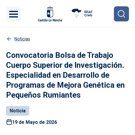
Pasar al contenido principal
Noticias
Convocatoria Bolsa de Trabajo
Cuerpo Superior de Investigación.
Especialidad en Desarrollo de
Programas de Mejora Genética en
Pequeños Rumiantes
Noticia
19 de Mayo de 2026