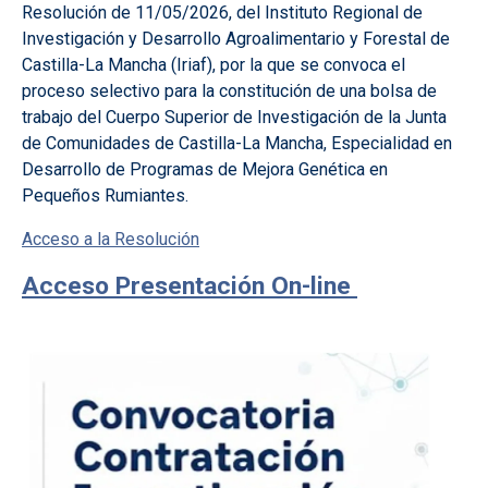
Resolución de 11/05/2026, del Instituto Regional de
Investigación y Desarrollo Agroalimentario y Forestal de
Castilla-La Mancha (Iriaf), por la que se convoca el
proceso selectivo para la constitución de una bolsa de
trabajo del Cuerpo Superior de Investigación de la Junta
de Comunidades de Castilla-La Mancha, Especialidad en
Desarrollo de Programas de Mejora Genética en
Pequeños Rumiantes.
Acceso a la Resolución
Acceso Presentación On-line